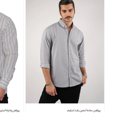
پیراهن ساده آستین بلند اسلیم
پیراهن راه راه آستین بلند