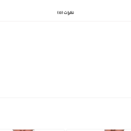
نظرات (0)