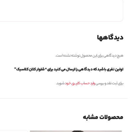
دیدگاهها
هیچ دیدگاهی برای این محصول نوشته نشده است.
اولین نفری باشید که دیدگاهی را ارسال می کنید برای “شلوار کتان کلاسیک”
برای ثبت نقد و بررسی
وارد حساب کاربری خود
شوید.
محصولات مشابه