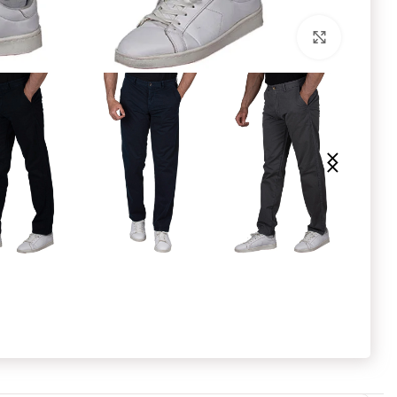
برای بزرگنمایی کلیک کنید