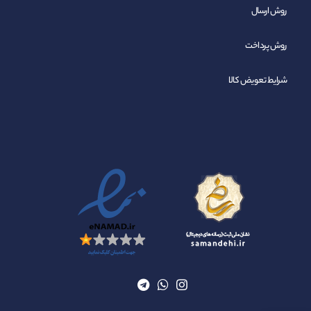
روش ارسال
روش پرداخت
شرایط تعویض کالا