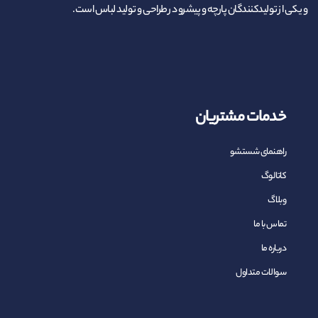
و یکی از تولیدکنندگان پارچه و پیشرو در طراحی و تولید لباس است.
خدمات مشتریان
راهنمای شستشو
کاتالوگ
وبلاگ
تماس با ما
درباره ما
سوالات متداول