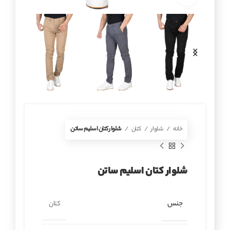
خانه
شلوار
کتان
شلوار کتان اسلیم ساتن
شلوار کتان اسلیم ساتن
جنس
کتان