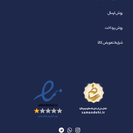
روش ارسال
روش پرداخت
شرایط تعویض کالا