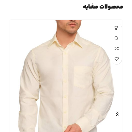
محصولات مشابه