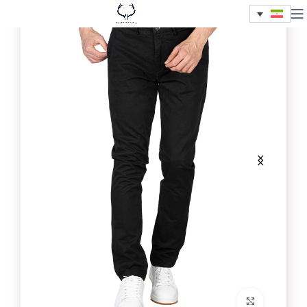
برای بزرگنمایی کلیک کنید