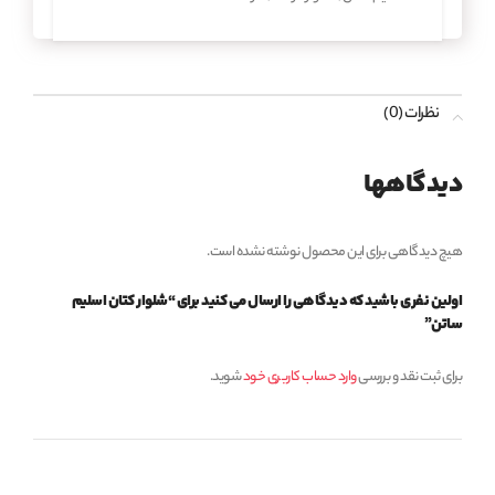
نظرات (0)
دیدگاهها
هیچ دیدگاهی برای این محصول نوشته نشده است.
اولین نفری باشید که دیدگاهی را ارسال می کنید برای “شلوار کتان اسلیم
ساتن”
برای ثبت نقد و بررسی
وارد حساب کاربری خود
شوید.