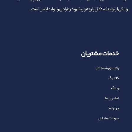
و یکی از تولیدکنندگان پارچه و پیشرو در طراحی و تولید لباس است.
خدمات مشتریان
راهنمای شستشو
کاتالوگ
وبلاگ
تماس با ما
درباره ما
سوالات متداول