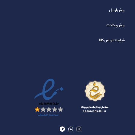
روش ارسال
روش پرداخت
شرایط تعویض کالا