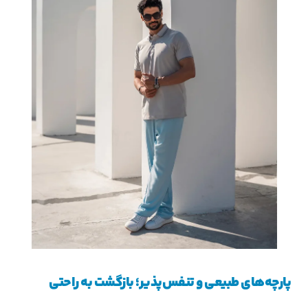
پارچه‌های طبیعی و تنفس‌پذیر؛ بازگشت به راحتی