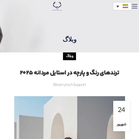
وبلاگ
وبلاگ
ترندهای رنگ و پارچه در استایل مردانه ۲۰۲۵
Bloomytech Support
24
شهریور