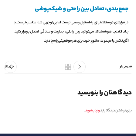
جمع‌بندی: تعادل بین راحتی و شیک‌پوشی
در قرارهای دوستانه، نیازی به استایل رسمی نیست اما بی‌توجهی هم مناسب نیست. با
چند انتخاب هوشمندانه می‌توانید بین راحتی، جذابیت و سادگی تعادل برقرار کنید.
اگزیتکس با مجموعه متنوع خود، برای هر موقعیتی پاسخ دارد.
قدیمی تر
جدیدتر
دیدگاهتان را بنویسید
برای نوشتن دیدگاه باید
وارد بشوید
.