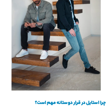
چرا استایل در قرار دوستانه مهم است؟