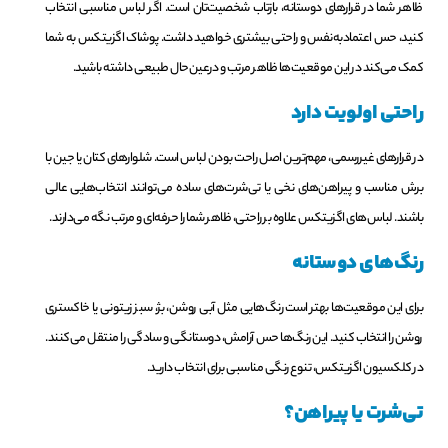
ظاهر شما در قرارهای دوستانه، بازتاب شخصیت‌تان است. اگر لباس مناسبی انتخاب
کنید، حس اعتمادبه‌نفس و راحتی بیشتری خواهید داشت. پوشاک اگزیتکس به شما
کمک می‌کند در این موقعیت‌ها ظاهر مرتب و درعین‌حال طبیعی داشته باشید.
راحتی اولویت دارد
در قرارهای غیررسمی، مهم‌ترین اصل راحت بودن لباس است. شلوارهای کتان یا جین با
برش مناسب و پیراهن‌های نخی یا تی‌شرت‌های ساده می‌توانند انتخاب‌هایی عالی
باشند. لباس‌های اگزیتکس علاوه بر راحتی، ظاهر شما را حرفه‌ای و مرتب نگه می‌دارند.
رنگ‌های دوستانه
برای این موقعیت‌ها بهتر است رنگ‌هایی مثل آبی روشن، بژ، سبز زیتونی یا خاکستری
روشن را انتخاب کنید. این رنگ‌ها حس آرامش، دوستانگی و سادگی را منتقل می‌کنند.
در کلکسیون اگزیتکس، تنوع رنگی مناسبی برای انتخاب دارید.
تی‌شرت یا پیراهن؟