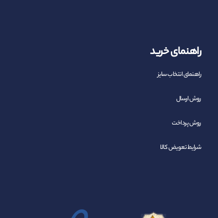
راهنمای خرید
راهنمای انتخاب سایز
روش ارسال
روش پرداخت
شرایط تعویض کالا