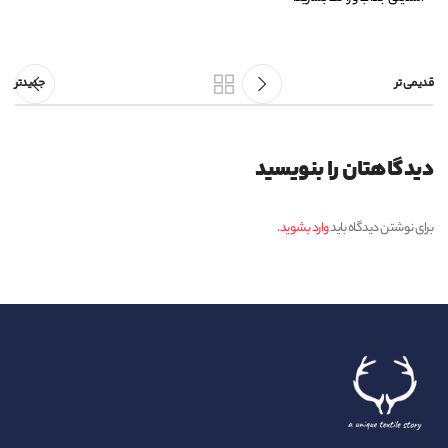
قدیمی تر
جدیدتر
دیدگاهتان را بنویسید
برای نوشتن دیدگاه باید
وارد بشوید
.