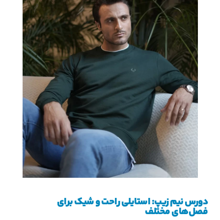
دورس نیم زیپ: استایلی راحت و شیک برای
فصل‌های مختلف