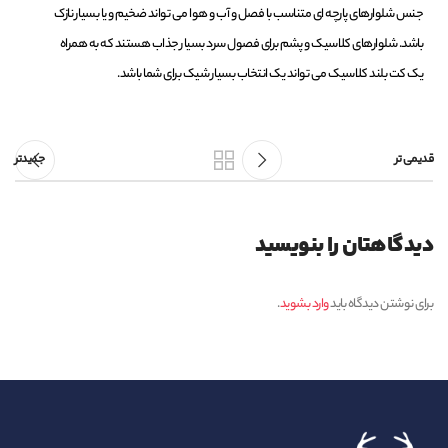
جنس شلوارهای پارچه ای متناسب با فصل و آب و هوا می تواند ضخیم و یا بسیار نازک
باشد. شلوارهای کلاسیک و پشم برای فصول سرد بسیار جذاب هستند که به همراه
یک کت بلند کلاسیک می تواند یک انتخاب بسیار شیک برای شما باشد.
قدیمی تر
جدیدتر
دیدگاهتان را بنویسید
برای نوشتن دیدگاه باید
وارد بشوید
.