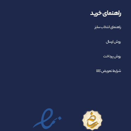
راهنمای خرید
راهنمای انتخاب سایز
روش ارسال
روش پرداخت
شرایط تعویض کالا