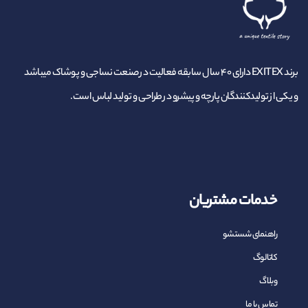
برند EXITEX دارای ۴۰ سال سابقه فعالیت در صنعت نساجی و پوشاک میباشد
و یکی از تولیدکنندگان پارچه و پیشرو در طراحی و تولید لباس است.
خدمات مشتریان
راهنمای شستشو
کاتالوگ
وبلاگ
تماس با ما