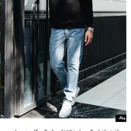
وبلاگ