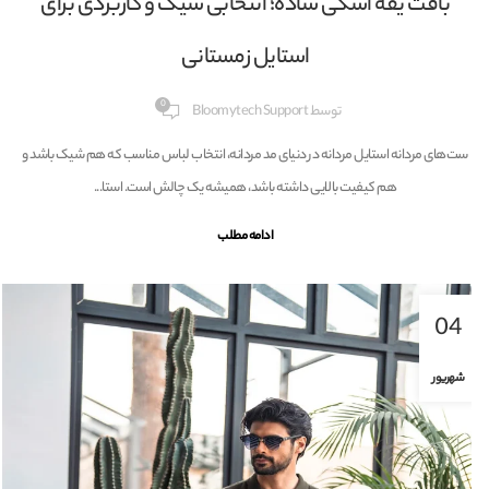
ست‌های مردانه استایل مرانه | مد روز، کیفیت بالا و قیمت
مناسب لباس مردانه
0
توسط
Bloomytech Support
ست‌های مردانه استایل مردانه در دنیای مد مردانه، انتخاب لباس مناسب که هم شیک باشد و
هم کیفیت بالایی داشته باشد، همیشه یک چالش است....
ادامه مطلب