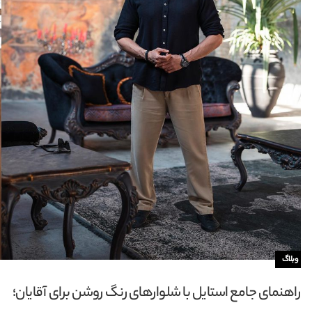
وبلاگ
راهنمای انتخاب بهترین رنگ های تابستانه برای لباس؛