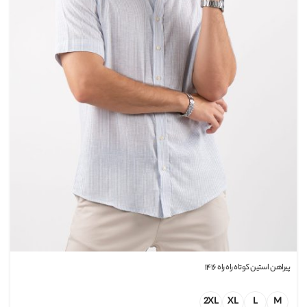
پیراهن استین کوتاه راه راه ۱۴۱۶
2XL
XL
L
M