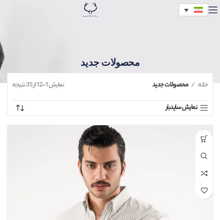
محصولات جدید
خانه
محصولات جدید
نمایش 1–12 از 35 نتیجه
نمایش سایدبار